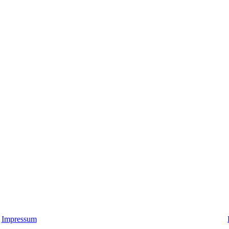
Impressum