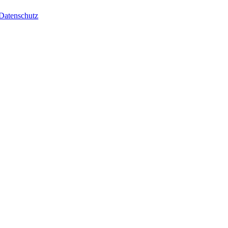
Datenschutz