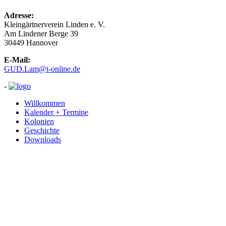
Adresse:
Kleingärtnerverein Linden e. V.
Am Lindener Berge 39
30449 Hannover
E-Mail:
GUD.Lam@t-online.de
-
Willkommen
Kalender + Termine
Kolonien
Geschichte
Downloads