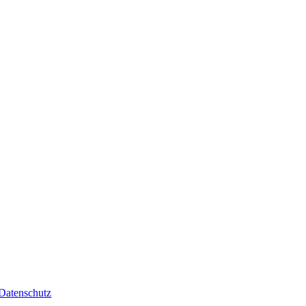
Datenschutz