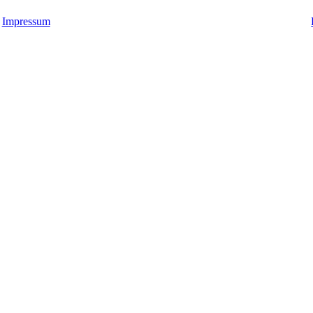
Impressum